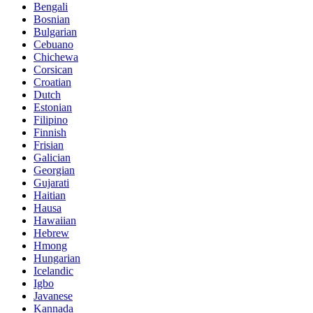
Bengali
Bosnian
Bulgarian
Cebuano
Chichewa
Corsican
Croatian
Dutch
Estonian
Filipino
Finnish
Frisian
Galician
Georgian
Gujarati
Haitian
Hausa
Hawaiian
Hebrew
Hmong
Hungarian
Icelandic
Igbo
Javanese
Kannada