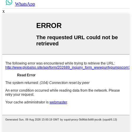
WhatsApp
x