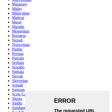
Malagasy
Malay
Malayalam
Maltese
Maori
Marathi
Mongolian
Burmese
Nepali
Norwegian
Pashto
Persian
Punjabi
Serbian
Sesotho
Sinhala
Slovak
Slovenian
Somali
Samoan
Scots Gaelic
Shona
Sindhi
Sundanese