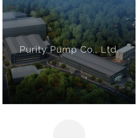
Purity Pump Co., Ltd.