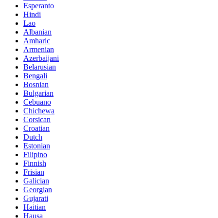
Esperanto
Hindi
Lao
Albanian
Amharic
Armenian
Azerbaijani
Belarusian
Bengali
Bosnian
Bulgarian
Cebuano
Chichewa
Corsican
Croatian
Dutch
Estonian
Filipino
Finnish
Frisian
Galician
Georgian
Gujarati
Haitian
Hausa