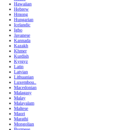
Hawaiian
Hebrew
Hmong
Hungarian
Icelandic
Igbo
Javanese
Kannada
Kazakh
Khmer
Kurdish
Kyrgyz
Latin
Latvian
Lithuanian
Luxembou..
Macedonian
Malagasy
Malay
Malayalam
Maltese
Maori
Marathi
Mongolian
Burmese